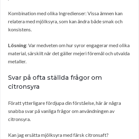
Kombination med olika Ingredienser: Vissa ämnen kan
relatera med mjölksyra, som kan ändra både smak och
konsistens.
Lösning
: Var medveten om hur syror engagerar med olika
material, särskilt när det gäller mejeri föremål och utvalda
metaller.
Svar på ofta ställda frågor om
citronsyra
Föratt ytterligare fördjupa din förståelse, här är några
snabba svar på vanliga frågor om användningen av
citronsyra.
Kan jag ersätta mjölksyra med färsk citronsaft?