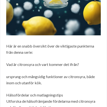
Här är en snabb översikt över de viktigaste punkterna
från denna serie:
Vad är citronsyra och vart kommer det ifrån?
ursprung och mångsidig funktioner av citronsyra, både
inom och utanför kök.
Hälsofördelar och matlagningstips
Utforska de hälsofrämjande fördelarna med citronsyra