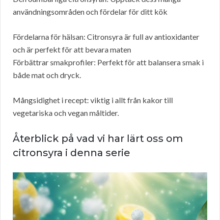
användningsområden och fördelar för ditt kök
Fördelarna för hälsan: Citronsyra är full av antioxidanter
och är perfekt för att bevara maten
Förbättrar smakprofiler: Perfekt för att balansera smak i
både mat och dryck.
Mångsidighet i recept: viktig i allt från kakor till
vegetariska och vegan måltider.
Återblick på vad vi har lärt oss om
citronsyra i denna serie