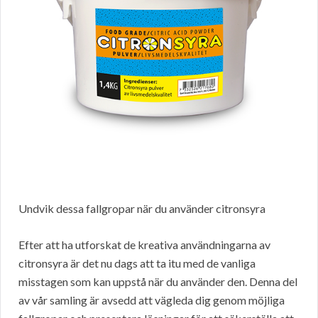
Undvik dessa fallgropar när du använder citronsyra
Efter att ha utforskat de kreativa användningarna av
citronsyra är det nu dags att ta itu med de vanliga
misstagen som kan uppstå när du använder den. Denna del
av vår samling är avsedd att vägleda dig genom möjliga