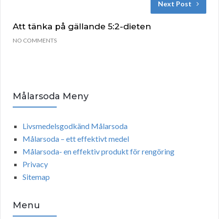
Next Post
Att tänka på gällande 5:2-dieten
NO COMMENTS
Målarsoda Meny
Livsmedelsgodkänd Målarsoda
Målarsoda – ett effektivt medel
Målarsoda- en effektiv produkt för rengöring
Privacy
Sitemap
Menu