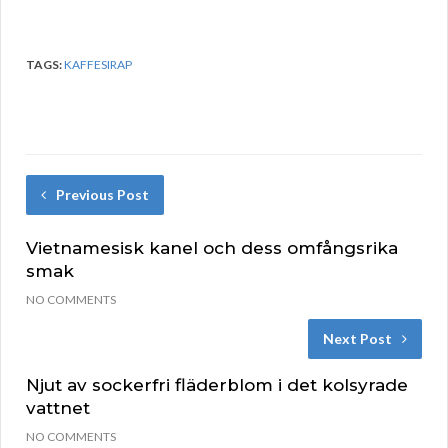
TAGS:
KAFFESIRAP
Previous Post
Vietnamesisk kanel och dess omfångsrika
smak
NO COMMENTS
Next Post
Njut av sockerfri fläderblom i det kolsyrade
vattnet
NO COMMENTS