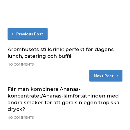
Previous Post
Aromhusets stilldrink: perfekt för dagens
lunch, catering och buffé
NO COMMENTS
Next Post
Får man kombinera Ananas-
koncentratet/Ananas-jämförtätningen med
andra smaker för att göra sin egen tropiska
dryck?
NO COMMENTS