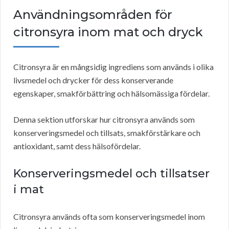
Användningsområden för
citronsyra inom mat och dryck
Citronsyra är en mångsidig ingrediens som används i olika
livsmedel och drycker för dess konserverande
egenskaper, smakförbättring och hälsomässiga fördelar.
Denna sektion utforskar hur citronsyra används som
konserveringsmedel och tillsats, smakförstärkare och
antioxidant, samt dess hälsofördelar.
Konserveringsmedel och tillsatser
i mat
Citronsyra används ofta som konserveringsmedel inom