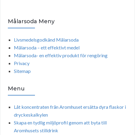
Målarsoda Meny
Livsmedelsgodkänd Målarsoda
Målarsoda – ett effektivt medel
Målarsoda- en effektiv produkt för rengöring
Privacy
Sitemap
Menu
Låt koncentraten från Aromhuset ersätta dyra flaskor i
dryckeskalkylen
Skapa en tydlig miljöprofil genom att byta till
Aromhusets stilldrink