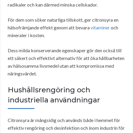
radikaler och kan därmed minska cellskador.
För dem som söker naturliga tillskott, ger citronsyra en
hälsofrämjande effekt genom att bevara
vitaminer
och
mineraler i kosten.
Dess milda konserverande egenskaper gör den också till
ett säkert och effektivt alternativ för att öka hållbarheten
av hälsosamma livsmedel utan att kompromissa med
näringsvärdet.
Hushållsrengöring och
industriella användningar
Citronsyra är mångsidig och används både i hemmet för
effektiv rengöring och desinfektion och inom industrin för