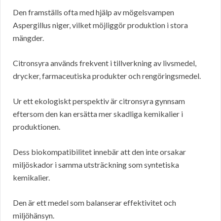
Den framställs ofta med hjälp av mögelsvampen
Aspergillus niger, vilket möjliggör produktion i stora
mängder.
Citronsyra används frekvent i tillverkning av livsmedel,
drycker, farmaceutiska produkter och rengöringsmedel.
Ur ett ekologiskt perspektiv är citronsyra gynnsam
eftersom den kan ersätta mer skadliga kemikalier i
produktionen.
Dess biokompatibilitet innebär att den inte orsakar
miljöskador i samma utsträckning som syntetiska
kemikalier.
Den är ett medel som balanserar effektivitet och
miljöhänsyn.