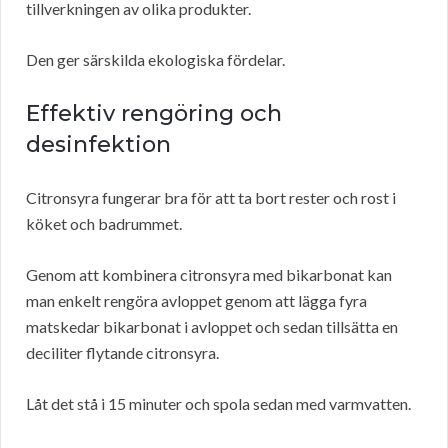
tillverkningen av olika produkter.
Den ger särskilda ekologiska fördelar.
Effektiv rengöring och
desinfektion
Citronsyra fungerar bra för att ta bort rester och rost i
köket och badrummet.
Genom att kombinera citronsyra med bikarbonat kan
man enkelt rengöra avloppet genom att lägga fyra
matskedar bikarbonat i avloppet och sedan tillsätta en
deciliter flytande citronsyra.
Låt det stå i 15 minuter och spola sedan med varmvatten.