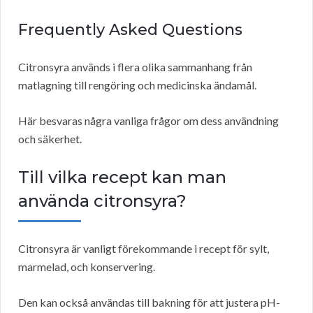
Frequently Asked Questions
Citronsyra används i flera olika sammanhang från
matlagning till rengöring och medicinska ändamål.
Här besvaras några vanliga frågor om dess användning
och säkerhet.
Till vilka recept kan man
använda citronsyra?
Citronsyra är vanligt förekommande i recept för sylt,
marmelad, och konservering.
Den kan också användas till bakning för att justera pH-