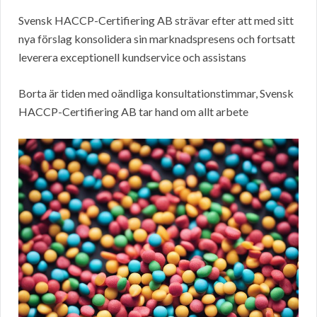
Svensk HACCP-Certifiering AB strävar efter att med sitt
nya förslag konsolidera sin marknadspresens och fortsatt
leverera exceptionell kundservice och assistans
Borta är tiden med oändliga konsultationstimmar, Svensk
HACCP-Certifiering AB tar hand om allt arbete