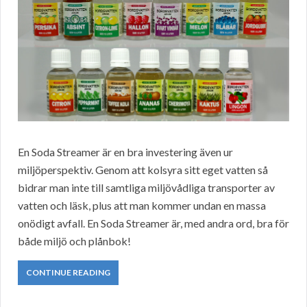
En Soda Streamer är en bra investering även ur
miljöperspektiv. Genom att kolsyra sitt eget vatten så
bidrar man inte till samtliga miljövådliga transporter av
vatten och läsk, plus att man kommer undan en massa
onödigt avfall. En Soda Streamer är, med andra ord, bra för
både miljö och plånbok!
CONTINUE READING