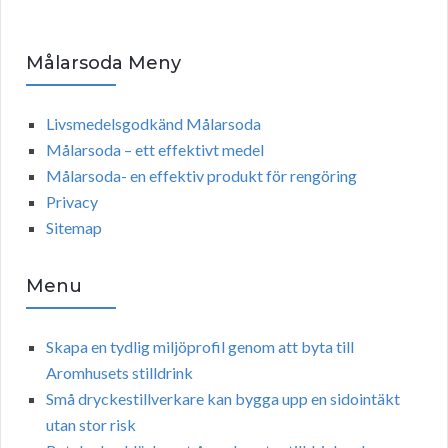
Målarsoda Meny
Livsmedelsgodkänd Målarsoda
Målarsoda – ett effektivt medel
Målarsoda- en effektiv produkt för rengöring
Privacy
Sitemap
Menu
Skapa en tydlig miljöprofil genom att byta till
Aromhusets stilldrink
Små dryckestillverkare kan bygga upp en sidointäkt
utan stor risk