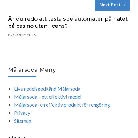
Next Post
Är du redo att testa spelautomater på nätet
på casino utan licens?
NO COMMENTS
Målarsoda Meny
Livsmedelsgodkänd Målarsoda
Målarsoda – ett effektivt medel
Målarsoda- en effektiv produkt för rengöring
Privacy
Sitemap