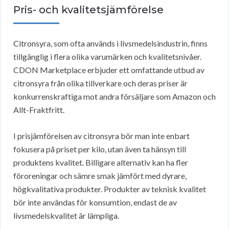
Pris- och kvalitetsjämförelse
Citronsyra, som ofta används i livsmedelsindustrin, finns
tillgänglig i flera olika varumärken och kvalitetsnivåer.
CDON Marketplace erbjuder ett omfattande utbud av
citronsyra från olika tillverkare och deras priser är
konkurrenskraftiga mot andra försäljare som Amazon och
Allt-Fraktfritt.
I prisjämförelsen av citronsyra bör man inte enbart
fokusera på priset per kilo, utan även ta hänsyn till
produktens kvalitet. Billigare alternativ kan ha fler
föroreningar och sämre smak jämfört med dyrare,
högkvalitativa produkter. Produkter av teknisk kvalitet
bör inte användas för konsumtion, endast de av
livsmedelskvalitet är lämpliga.