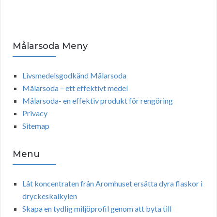
Målarsoda Meny
Livsmedelsgodkänd Målarsoda
Målarsoda – ett effektivt medel
Målarsoda- en effektiv produkt för rengöring
Privacy
Sitemap
Menu
Låt koncentraten från Aromhuset ersätta dyra flaskor i
dryckeskalkylen
Skapa en tydlig miljöprofil genom att byta till