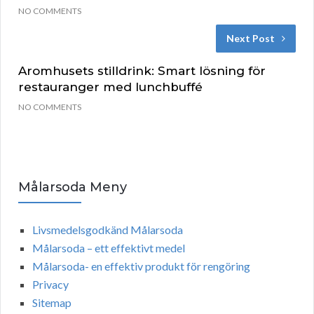
NO COMMENTS
Next Post
Aromhusets stilldrink: Smart lösning för
restauranger med lunchbuffé
NO COMMENTS
Målarsoda Meny
Livsmedelsgodkänd Målarsoda
Målarsoda – ett effektivt medel
Målarsoda- en effektiv produkt för rengöring
Privacy
Sitemap