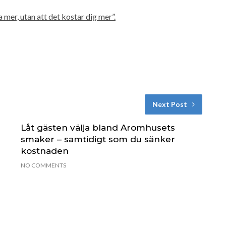
a mer, utan att det kostar dig mer”.
Next Post
Låt gästen välja bland Aromhusets
smaker – samtidigt som du sänker
kostnaden
NO COMMENTS