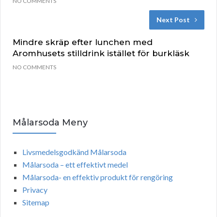
NO COMMENTS
Next Post
Mindre skräp efter lunchen med
Aromhusets stilldrink istället för burkläsk
NO COMMENTS
Målarsoda Meny
Livsmedelsgodkänd Målarsoda
Målarsoda – ett effektivt medel
Målarsoda- en effektiv produkt för rengöring
Privacy
Sitemap