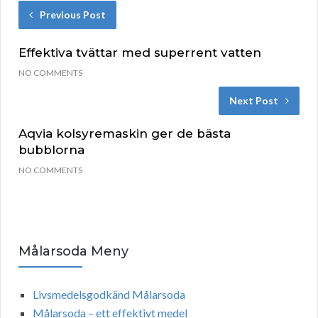
Previous Post
Effektiva tvättar med superrent vatten
NO COMMENTS
Next Post
Aqvia kolsyremaskin ger de bästa
bubblorna
NO COMMENTS
Målarsoda Meny
Livsmedelsgodkänd Målarsoda
Målarsoda – ett effektivt medel