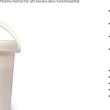
fektiv metod för att bevara dess funktionalitet.