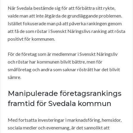
När Svedala bestämde sig för att förbättra sitt rykte,
valde man att inte åtgärda de grundläggande problemen.
Istället fokuserade man på att påverka rankingen genom
att få de som röstar i Svenskt Näringslivs ranking att rösta
positivt för kommunen.
För de företag som är medlemmar i Svenskt Näringsliv
och röstar har kommunen blivit bättre, men för
småföretag och andra som saknar rösträtt har det blivit
sämre.
Manipulerade företagsrankings
framtid för Svedala kommun
Med fortsatta investeringar i marknadsföring, hemsidor,
sociala medier och evenemang, är det sannolikt att