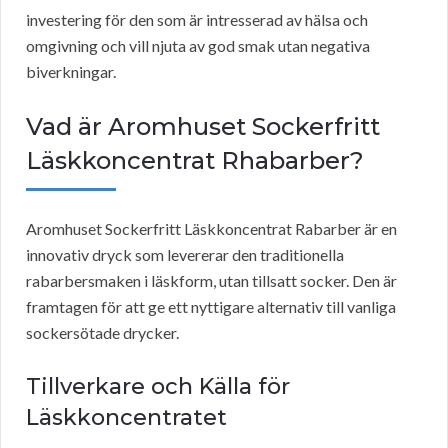
investering för den som är intresserad av hälsa och
omgivning och vill njuta av god smak utan negativa
biverkningar.
Vad är Aromhuset Sockerfritt
Läskkoncentrat Rhabarber?
Aromhuset Sockerfritt Läskkoncentrat Rabarber är en
innovativ dryck som levererar den traditionella
rabarbersmaken i läskform, utan tillsatt socker. Den är
framtagen för att ge ett nyttigare alternativ till vanliga
sockersötade drycker.
Tillverkare och Källa för
Läskkoncentratet