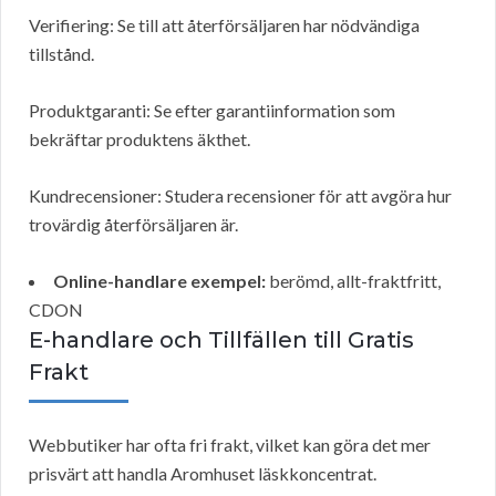
Verifiering: Se till att återförsäljaren har nödvändiga
tillstånd.
Produktgaranti: Se efter garantiinformation som
bekräftar produktens äkthet.
Kundrecensioner: Studera recensioner för att avgöra hur
trovärdig återförsäljaren är.
Online-handlare exempel:
berömd, allt-fraktfritt,
CDON
E-handlare och Tillfällen till Gratis
Frakt
Webbutiker har ofta fri frakt, vilket kan göra det mer
prisvärt att handla Aromhuset läskkoncentrat.