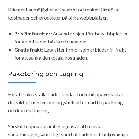
Klienter har möjlighet att snabbt och enkelt jämföra
kostnader och produkter på olika webbplatser.
Prisjämförelser:
Använd prisjämförelsewebbplatser
för att hitta det bästa erbjudandet.
Gratis frakt:
Leta efter firmor som erbjuder fri frakt
för att sänka den totala kostnaden.
Paketering och Lagring
För att säkerställa både standard och miljöpåverkan är
det viktigt med en omsorgsfullt utformad förpackning
och korrekt lagring.
Särskild uppmärksamhet ägnas åt att minska
sockerintaget, samtidigt som hållbarhet och miljövänliga