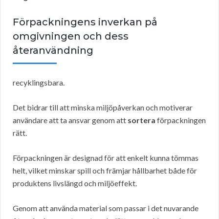
Förpackningens inverkan på
omgivningen och dess
återanvändning
recyklingsbara.
Det bidrar till att minska miljöpåverkan och motiverar
användare att ta ansvar genom att
sortera
förpackningen
rätt.
Förpackningen är designad för att enkelt kunna tömmas
helt, vilket minskar spill och främjar hållbarhet både för
produktens livslängd och miljöeffekt.
Genom att använda material som passar i det nuvarande