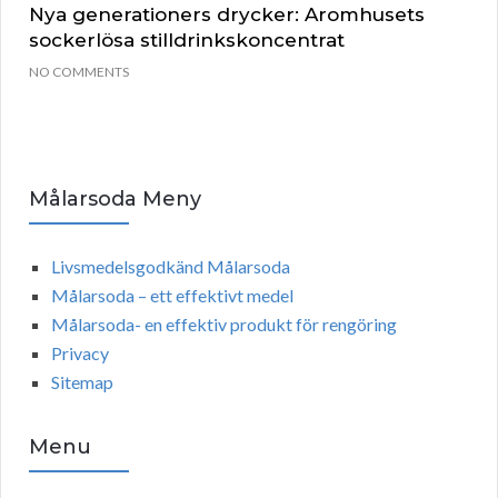
Nya generationers drycker: Aromhusets
sockerlösa stilldrinkskoncentrat
NO COMMENTS
Målarsoda Meny
Livsmedelsgodkänd Målarsoda
Målarsoda – ett effektivt medel
Målarsoda- en effektiv produkt för rengöring
Privacy
Sitemap
Menu