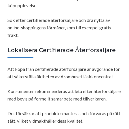
köpupplevelse.
Sök efter certifierade återförsäljare och dra nytta av
online-shoppingens förmåner, som till exempel gratis
frakt.
Lokalisera Certifierade Återförsäljare
Att köpa från certifierade återförsäljare är avgörande för
att säkerställa äktheten av Aromhuset läskkoncentrat.
Konsumenter rekommenderas att leta efter återförsäljare
med bevis på formellt samarbete med tillverkaren.
Det försäkrar att produkten hanteras och förvaras på rätt
sätt, vilket vidmakthåller dess kvalitet.