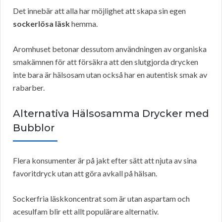
Det innebär att alla har möjlighet att skapa sin egen
sockerlösa läsk
hemma.
Aromhuset betonar dessutom användningen av organiska
smakämnen för att försäkra att den slutgjorda drycken
inte bara är hälsosam utan också har en autentisk smak av
rabarber.
Alternativa Hälsosamma Drycker med
Bubblor
Flera konsumenter är på jakt efter sätt att njuta av sina
favoritdryck utan att göra avkall på hälsan.
Sockerfria läskkoncentrat som är utan aspartam och
acesulfam blir ett allt populärare alternativ.