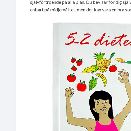
självförtroende på alla plan. Du bevisar för dig själ
enbart på midjemåttet, men det kan vara en bra sta