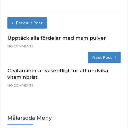
Previous Post
Upptäck alla fördelar med msm pulver
NO COMMENTS
Next Post
C-vitaminer är väsentligt för att undvika
vitaminbrist
NO COMMENTS
Målarsoda Meny