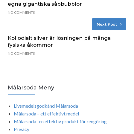
egna gigantiska såpbubblor
NO COMMENTS
Next Post
Kollodialt silver är lösningen på många
fysiska åkommor
NO COMMENTS
Målarsoda Meny
Livsmedelsgodkänd Målarsoda
Målarsoda – ett effektivt medel
Målarsoda- en effektiv produkt för rengöring
Privacy