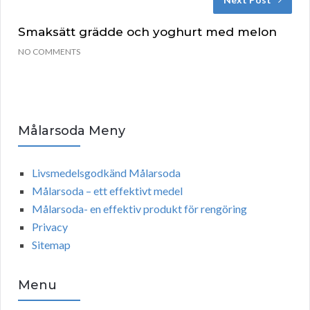
Smaksätt grädde och yoghurt med melon
NO COMMENTS
Målarsoda Meny
Livsmedelsgodkänd Målarsoda
Målarsoda – ett effektivt medel
Målarsoda- en effektiv produkt för rengöring
Privacy
Sitemap
Menu