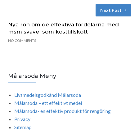
Next Post
Nya rön om de effektiva fördelarna med
msm svavel som kosttillskott
NO COMMENTS
Målarsoda Meny
Livsmedelsgodkänd Målarsoda
Målarsoda – ett effektivt medel
Målarsoda- en effektiv produkt för rengöring
Privacy
Sitemap