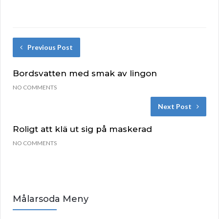
Previous Post
Bordsvatten med smak av lingon
NO COMMENTS
Next Post
Roligt att klä ut sig på maskerad
NO COMMENTS
Målarsoda Meny