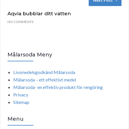
Next Post
Aqvia bubblar ditt vatten
NO COMMENTS
Målarsoda Meny
Livsmedelsgodkänd Målarsoda
Målarsoda – ett effektivt medel
Målarsoda- en effektiv produkt för rengöring
Privacy
Sitemap
Menu