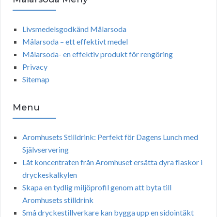
Livsmedelsgodkänd Målarsoda
Målarsoda – ett effektivt medel
Målarsoda- en effektiv produkt för rengöring
Privacy
Sitemap
Menu
Aromhusets Stilldrink: Perfekt för Dagens Lunch med
Självservering
Låt koncentraten från Aromhuset ersätta dyra flaskor i
dryckeskalkylen
Skapa en tydlig miljöprofil genom att byta till
Aromhusets stilldrink
Små dryckestillverkare kan bygga upp en sidointäkt