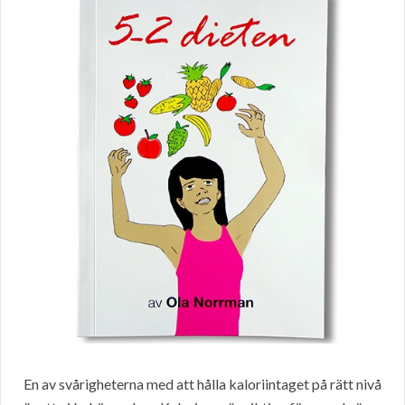
En av svårigheterna med att hålla kaloriintaget på rätt nivå