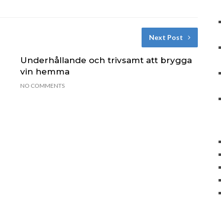
Next Post
Underhållande och trivsamt att brygga
vin hemma
NO COMMENTS