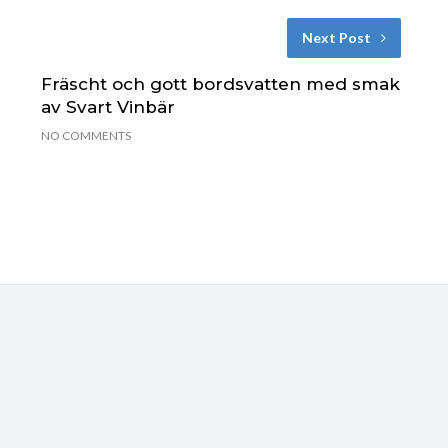
Next Post
Fräscht och gott bordsvatten med smak
av Svart Vinbär
NO COMMENTS