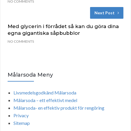
NO COMMENTS
Next Post
Med glycerin i förrådet så kan du göra dina
egna gigantiska såpbubblor
NO COMMENTS
Målarsoda Meny
Livsmedelsgodkänd Målarsoda
Målarsoda – ett effektivt medel
Målarsoda- en effektiv produkt för rengöring
Privacy
Sitemap